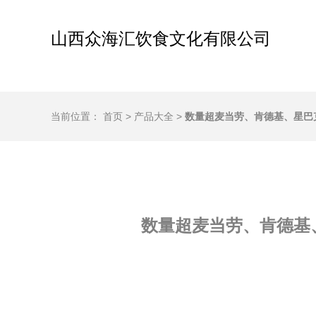
山西众海汇饮食文化有限公司
当前位置：
首页
>
产品大全
>
数量超麦当劳、肯德基、星巴克 
数量超麦当劳、肯德基、