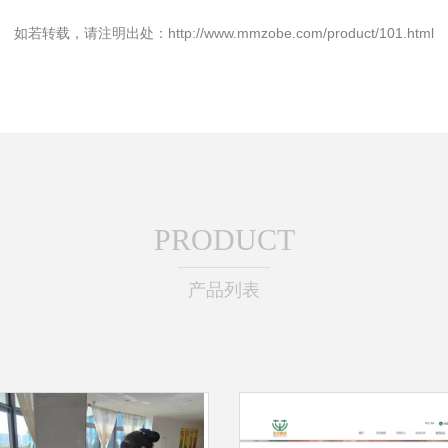
如若转载，请注明出处：http://www.mmzobe.com/product/101.html
PRODUCT
产品列表