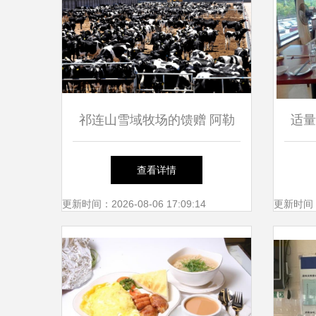
祁连山雪域牧场的馈赠 阿勒
适量
雪牧纯牛奶如何赋能餐饮管理
查看详情
的品质升级
更新时间：2026-08-06 17:09:14
更新时间：20