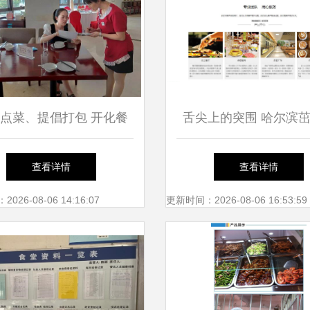
点菜、提倡打包 开化餐
舌尖上的突围 哈尔滨
饮“光盘行动”进行时
饮的管理之道
查看详情
查看详情
26-08-06 14:16:07
更新时间：2026-08-06 16:53:59