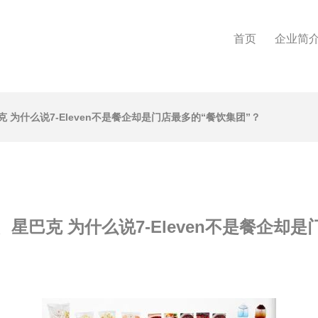
首页
企业简
为什么说7-Eleven不是餐企却是门店最多的“餐饮集团”？
星巴克 为什么说7-Eleven不是餐企却是