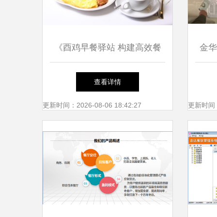
《酉鸡早餐驿站 构建高效餐
金华
饮管理新范式》
查看详情
更新时间：2026-08-06 18:42:27
更新时间：20