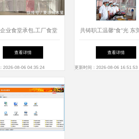
企业食堂承包,工厂食堂
共铸职工温馨“食”光 东
承包,这家干净卫生!
高品质食堂承包与餐饮
查看详情
查看详情
道
26-08-06 04:35:24
更新时间：2026-08-06 16:51:53