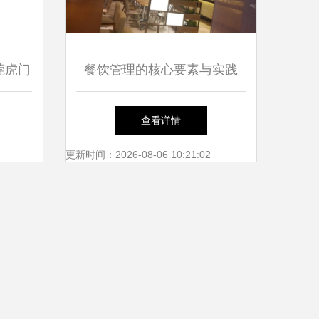
莞虎门
餐饮管理的核心要素与实践
管理之
——以上海食集天餐饮管理有
查看详情
限公司为例
更新时间：2026-08-06 10:21:02