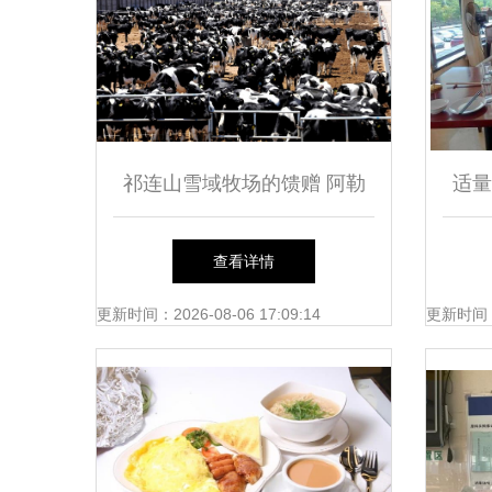
祁连山雪域牧场的馈赠 阿勒
适量
雪牧纯牛奶如何赋能餐饮管理
查看详情
的品质升级
更新时间：2026-08-06 17:09:14
更新时间：20