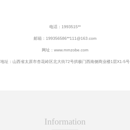
电话：1993515**
邮箱：199356586**
111@163.com
网址：
www.mmzobe.com
地址：山西省太原市杏花岭区北大街72号拱极门西南侧商业楼1层X1-5号
Information