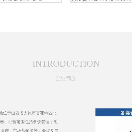
INTRODUCTION
企业简介
册地位于山西省太原市杏花岭区北
陈艳春。经营范围包括餐饮管理；组
店管理；市场营销策划；会议及展