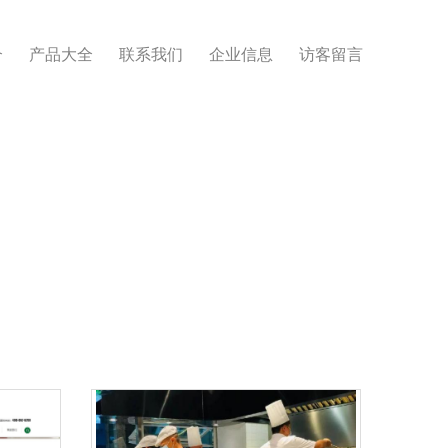
介
产品大全
联系我们
企业信息
访客留言