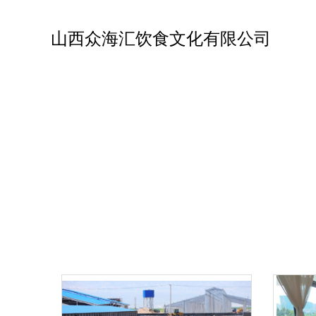
山西众海汇饮食文化有限公司