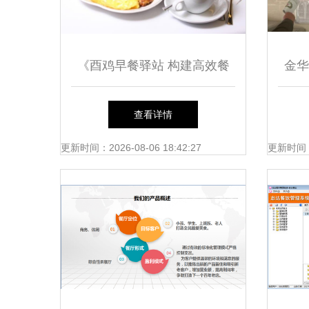
《酉鸡早餐驿站 构建高效餐
金华
饮管理新范式》
查看详情
更新时间：2026-08-06 18:42:27
更新时间：20