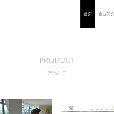
首页
企业简
PRODUCT
产品列表