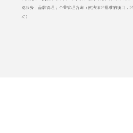
览服务；品牌管理；企业管理咨询（依法须经批准的项目，
动）