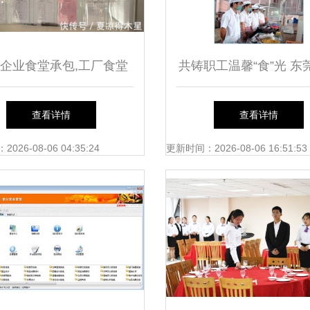
企业食堂承包,工厂食堂
共铸职工温馨“食”光 东
承包,这家干净卫生!
高品质食堂承包与餐饮
查看详情
查看详情
道
26-08-06 04:35:24
更新时间：2026-08-06 16:51:53