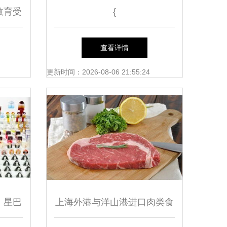
教育受
{
新路径
查看详情
更新时间：2026-08-06 21:55:24
、星巴
上海外港与洋山港进口肉类食