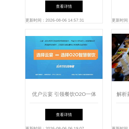
本地化运营与实践
查看详情
更新时间：2026-08-06 14:57:31
更新时间：20
优户云宴 引领餐饮O2O一体
解析
化的智能收银管理系统
机遇
查看详情
更新时间：2026-08-06 06:19:07
更新时间：20