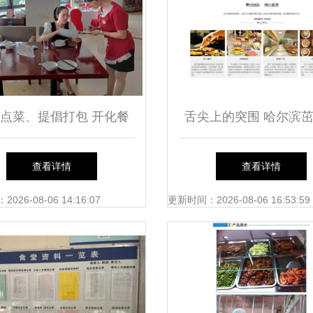
点菜、提倡打包 开化餐
舌尖上的突围 哈尔滨
饮“光盘行动”进行时
饮的管理之道
查看详情
查看详情
26-08-06 14:16:07
更新时间：2026-08-06 16:53:59