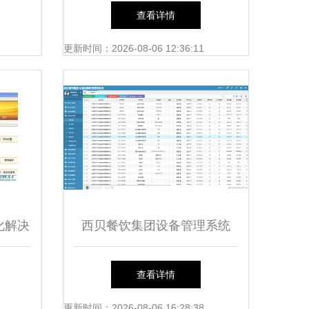
不是餐企
品清关代理全解析
查看详情
团”？
更新时间：2026-08-06 12:36:11
化解决
西贝餐饮集团设备管理系统
智能化
智慧管理的创新实践
查看详情
更新时间：2026-08-06 16:28:38