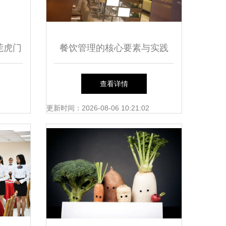
莞虎门
餐饮管理的核心要素与实践
管理之
——以上海食集天餐饮管理有
查看详情
限公司为例
更新时间：2026-08-06 10:21:02