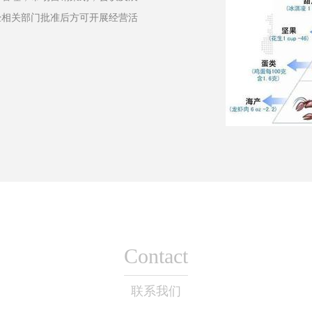
经相关部门批准后方可开展经营活
Contact
联系我们