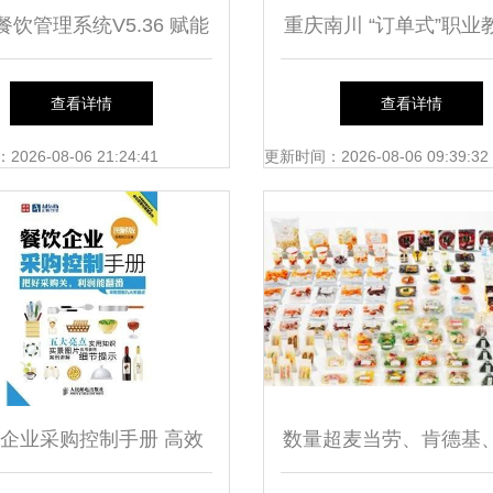
餐饮管理系统V5.36 赋能
重庆南川 “订单式”职业
餐饮管理的新篇章
欢迎——揭秘餐饮管理
查看详情
查看详情
26-08-06 21:24:41
更新时间：2026-08-06 09:39:32
企业采购控制手册 高效
数量超麦当劳、肯德基