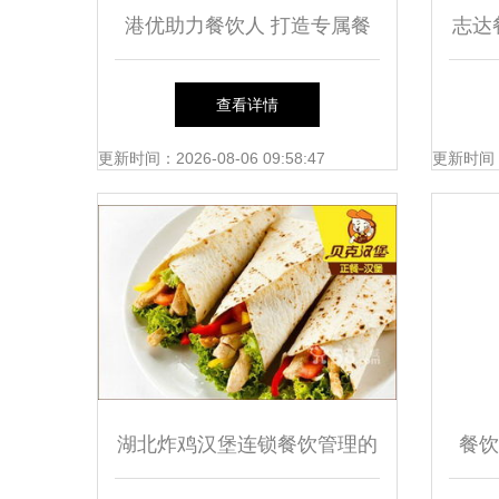
港优助力餐饮人 打造专属餐
志达
饮梦，管理成就未来
查看详情
更新时间：2026-08-06 09:58:47
更新时间：20
湖北炸鸡汉堡连锁餐饮管理的
餐饮