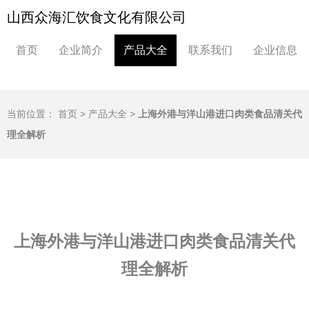
山西众海汇饮食文化有限公司
首页
企业简介
产品大全
联系我们
企业信息
当前位置：
首页
>
产品大全
>
上海外港与洋山港进口肉类食品清关代
理全解析
上海外港与洋山港进口肉类食品清关代
理全解析