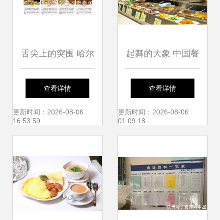
舌尖上的突围 哈尔
起舞的大象 中国餐
滨茁茁餐饮的管理
饮正加速进入万店
查看详情
查看详情
之道
时代，管理挑战何
更新时间：2026-08-06
更新时间：2026-08-06
16:53:59
01:09:18
处去