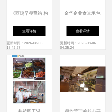
《酉鸡早餐驿站 构
金华企业食堂承包,
建高效餐饮管理新
工厂食堂承包,这家
查看详情
查看详情
范式》
干净卫生!
更新时间：2026-08-06
更新时间：2026-08-06
18:42:27
04:35:24
共铸职工温
餐饮管理的核心要