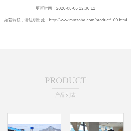
更新时间：2026-08-06 12:36:11
如若转载，请注明出处：http://www.mmzobe.com/product/100.html
PRODUCT
产品列表