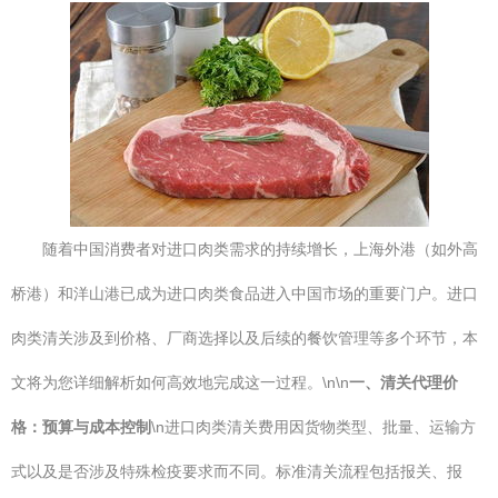
随着中国消费者对进口肉类需求的持续增长，上海外港（如外高
桥港）和洋山港已成为进口肉类食品进入中国市场的重要门户。进口
肉类清关涉及到价格、厂商选择以及后续的餐饮管理等多个环节，本
文将为您详细解析如何高效地完成这一过程。\n\n
一、清关代理价
格：预算与成本控制
\n进口肉类清关费用因货物类型、批量、运输方
式以及是否涉及特殊检疫要求而不同。标准清关流程包括报关、报